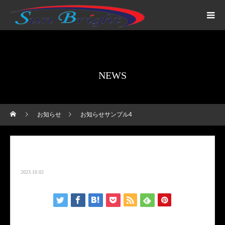
NEWS
お知らせ
お知らせサンプル4
お知らせサンプル4
2023.10.02