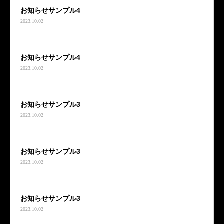
お知らせサンプル4
2023.10.02
お知らせサンプル4
2023.10.02
お知らせサンプル3
2023.10.02
お知らせサンプル3
2023.10.02
お知らせサンプル3
2023.10.02