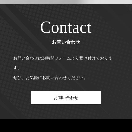
Contact
お問い合わせ
お問い合わせは24時間フォームより受け付けておりま
す。
ぜひ、お気軽にお問い合わせください。
お問い合わせ