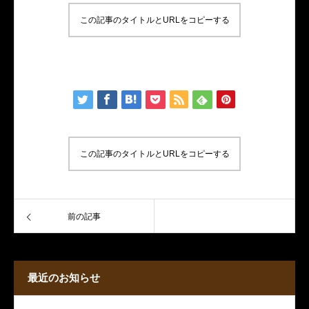
この記事のタイトルとURLをコピーする
サンプルテキスト。サンプルテキスト。
この記事のタイトルとURLをコピーする
前の記事
最近のお知らせ