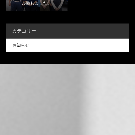
ル致しました。
カテゴリー
お知らせ