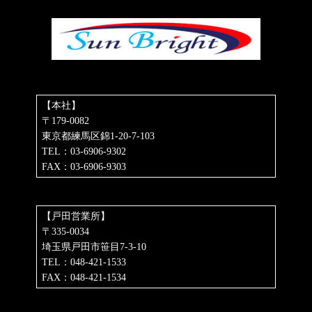
【本社】
〒179-0082
東京都練馬区錦1-20-7-103
TEL：03-6906-9302
FAX：03-6906-9303
【戸田営業所】
〒335-0034
埼玉県戸田市笹目7-3-10
TEL：048-421-1533
FAX：048-421-1534