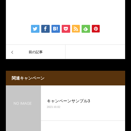
サンプルテキスト。サンプルテキスト。
前の記事
関連キャンペーン
キャンペーンサンプル3
2023.10.02