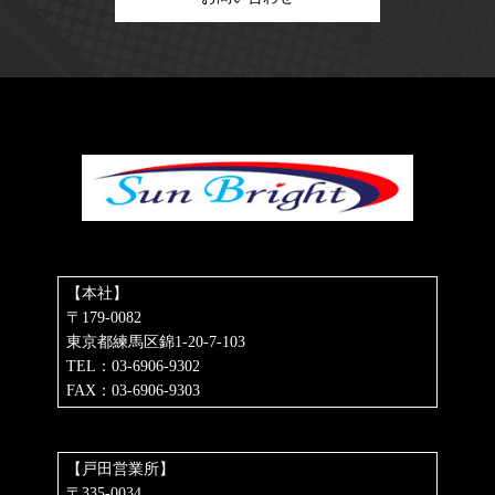
【本社】
〒179-0082
東京都練馬区錦1-20-7-103
TEL：03-6906-9302
FAX：03-6906-9303
【戸田営業所】
〒335-0034