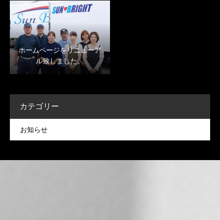
ホームページをリニューア
ル致しました。
カテゴリー
お知らせ