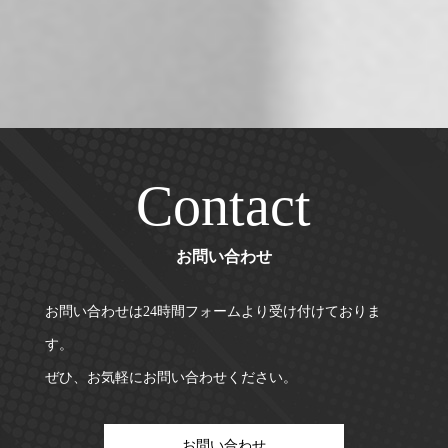
Contact
お問い合わせ
お問い合わせは24時間フォームより受け付けておりま
す。
ぜひ、お気軽にお問い合わせください。
お問い合わせ