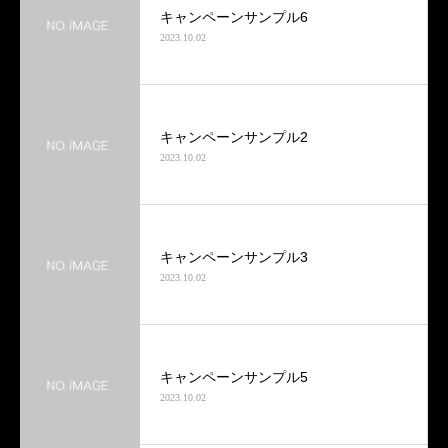
キャンペーンサンプル6
2023.10.02
キャンペーンサンプル2
2023.10.02
キャンペーンサンプル3
2023.10.02
キャンペーンサンプル5
2023.10.02