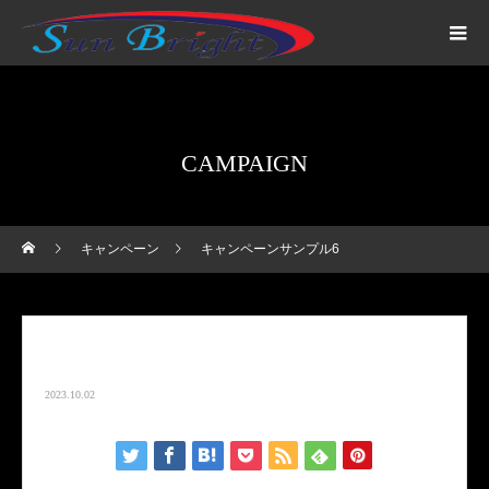
CAMPAIGN
キャンペーン
キャンペーンサンプル6
キャンペーンサンプル6
2023.10.02