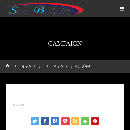
CAMPAIGN
キャンペーン
キャンペーンサンプル4
キャンペーンサンプル4
2023.10.02