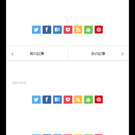
サンプルテキスト。サンプルテキスト。
前の記事
次の記事
キャンペーンサンプル4
2023.10.02
サンプルテキスト。サンプルテキスト。