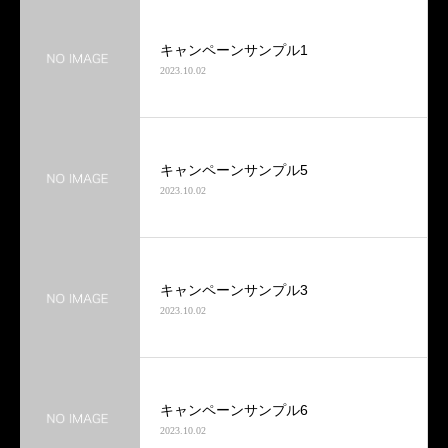
キャンペーンサンプル1
2023.10.02
キャンペーンサンプル5
2023.10.02
キャンペーンサンプル3
2023.10.02
キャンペーンサンプル6
2023.10.02