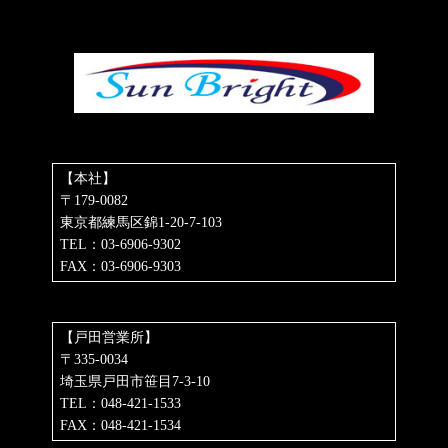
【本社】
〒179-0082
東京都練馬区錦1-20-7-103
TEL：03-6906-9302
FAX：03-6906-9303
【戸田営業所】
〒335-0034
埼玉県戸田市笹目7-3-10
TEL：048-421-1533
FAX：048-421-1534