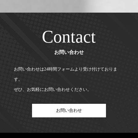
Contact
お問い合わせ
お問い合わせは24時間フォームより受け付けておりま
す。
ぜひ、お気軽にお問い合わせください。
お問い合わせ