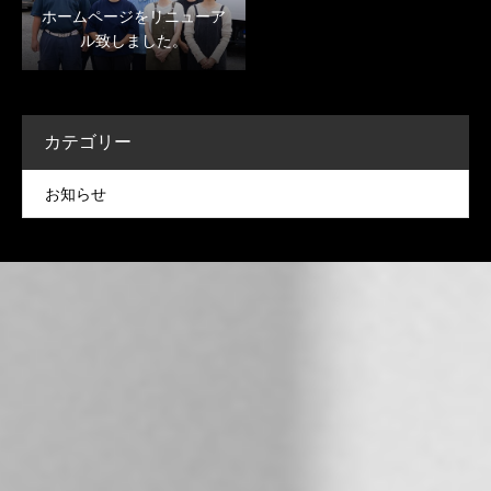
ホームページをリニューア
ル致しました。
カテゴリー
お知らせ