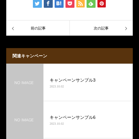
前の記事
次の記事
関連キャンペーン
キャンペーンサンプル3
2023.10.02
キャンペーンサンプル6
2023.10.02