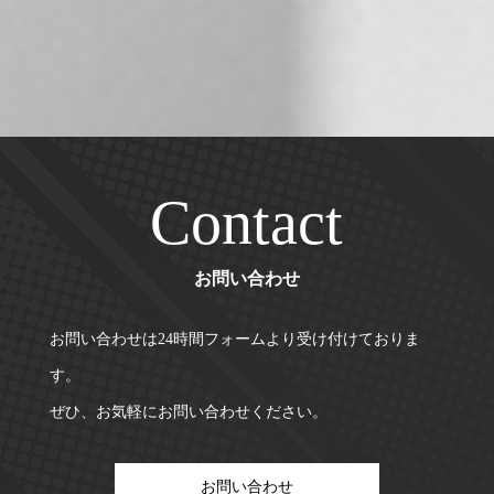
Contact
お問い合わせ
お問い合わせは24時間フォームより受け付けておりま
す。
ぜひ、お気軽にお問い合わせください。
お問い合わせ