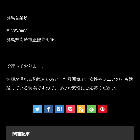
群馬営業所
〒335-0008
群馬県高崎市正観寺町162
で行っております。
笑顔が溢れる和気あいあとした雰囲気で、女性やシニアの方も活
躍している現場ですので、ぜひお気軽にご応募ください。
関連記事