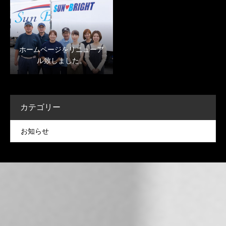
ホームページをリニューア
ル致しました。
カテゴリー
お知らせ