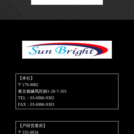
【本社】
〒179-0082
東京都練馬区錦1-20-7-103
TEL：03-6906-9302
FAX：03-6906-9303
【戸田営業所】
〒335-0034