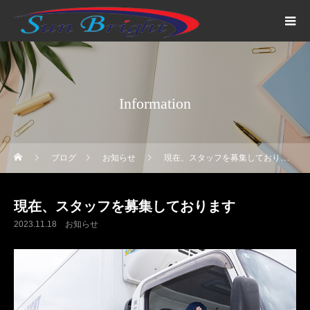
Information
ブログ
お知らせ
現在、スタッフを募集しております
現在、スタッフを募集しております
2023.11.18
お知らせ