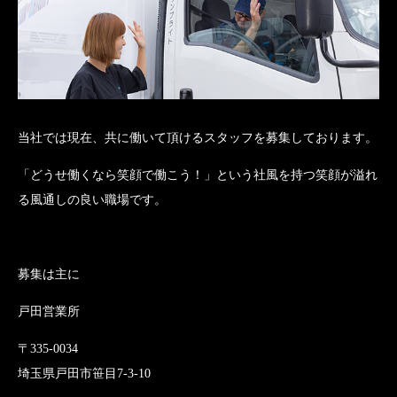
当社では現在、共に働いて頂けるスタッフを募集しております。
「どうせ働くなら笑顔で働こう！」という社風を持つ笑顔が溢れ
る風通しの良い職場です。
募集は主に
戸田営業所
〒335-0034
埼玉県戸田市笹目7-3-10